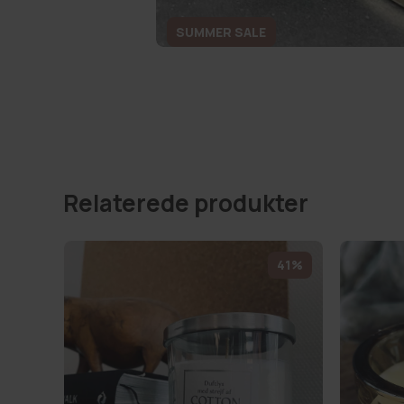
SUMMER SALE
Relaterede produkter
41%