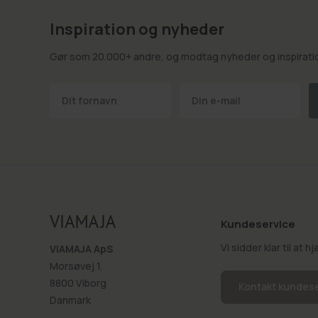
Inspiration og nyheder
Gør som 20.000+ andre, og modtag nyheder og inspiration
Kundeservice
Vi sidder klar til at 
VIAMAJA ApS
Morsøvej 1,
8800 Viborg
Kontakt kundes
Danmark