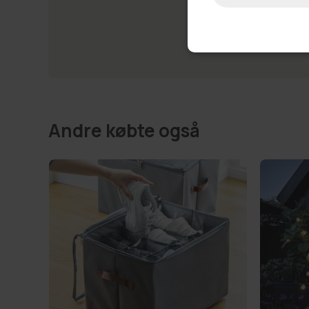
Andre købte også