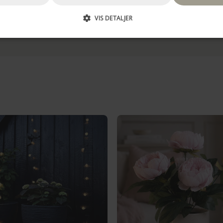
VIS DETALJER