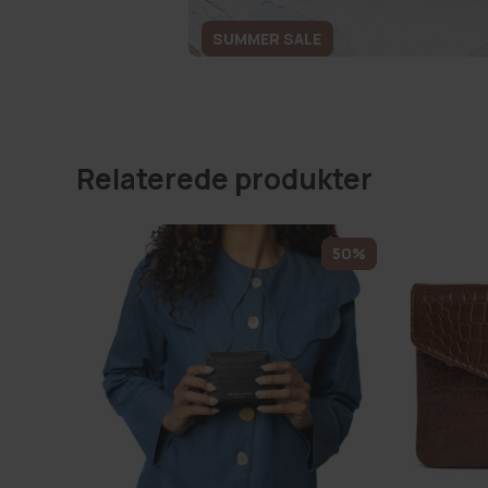
SUMMER SALE
Relaterede produkter
50%