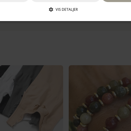
VIS DETALJER