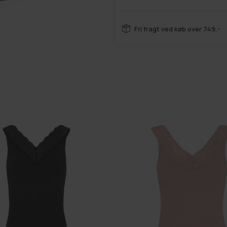
Fri fragt ved køb over 749,-